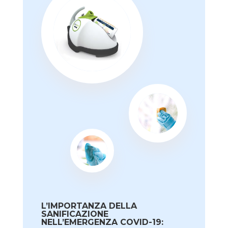
L’IMPORTANZA DELLA
SANIFICAZIONE
NELL’EMERGENZA COVID-19: