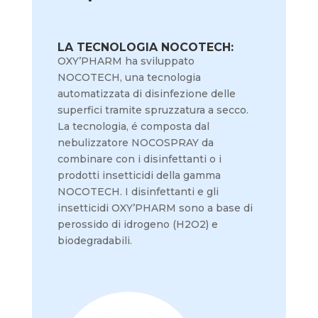
LA TECNOLOGIA NOCOTECH:
OXY’PHARM ha sviluppato
NOCOTECH, una tecnologia
automatizzata di disinfezione delle
superfici tramite spruzzatura a secco.
La tecnologia, é composta dal
nebulizzatore NOCOSPRAY da
combinare con i disinfettanti o i
prodotti insetticidi della gamma
NOCOTECH. I disinfettanti e gli
insetticidi OXY’PHARM sono a base di
perossido di idrogeno (H2O2) e
biodegradabili.