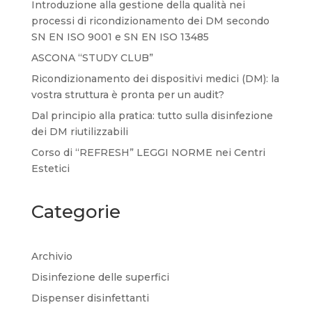
Introduzione alla gestione della qualità nei
processi di ricondizionamento dei DM secondo
SN EN ISO 9001 e SN EN ISO 13485
ASCONA “STUDY CLUB”
Ricondizionamento dei dispositivi medici (DM): la
vostra struttura è pronta per un audit?
Dal principio alla pratica: tutto sulla disinfezione
dei DM riutilizzabili
Corso di “REFRESH” LEGGI NORME nei Centri
Estetici
Categorie
Archivio
Disinfezione delle superfici
Dispenser disinfettanti