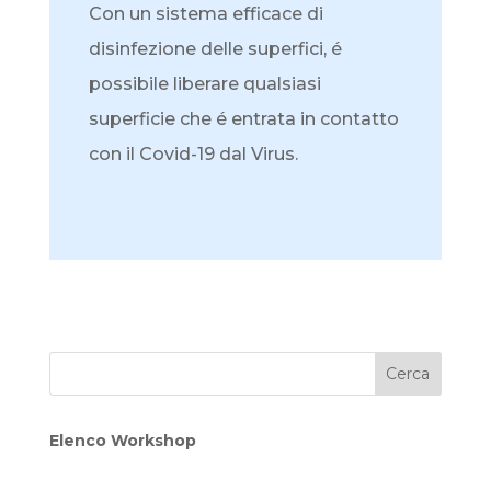
Con un sistema efficace di
disinfezione delle superfici, é
possibile liberare qualsiasi
superficie che é entrata in contatto
con il Covid-19 dal Virus.
Elenco Workshop