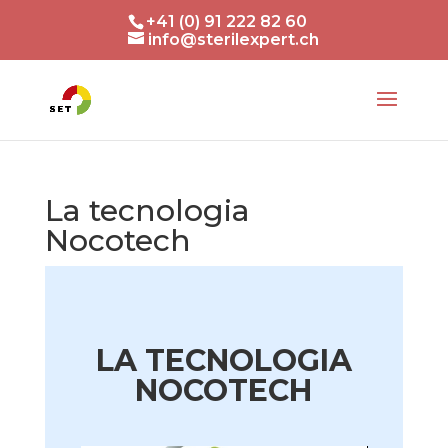
+41 (0) 91 222 82 60
info@sterilexpert.ch
La tecnologia
Nocotech
LA TECNOLOGIA
NOCOTECH