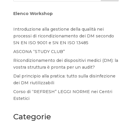
Elenco Workshop
Introduzione alla gestione della qualità nei
processi di ricondizionamento dei DM secondo
SN EN ISO 9001 e SN EN ISO 13485
ASCONA “STUDY CLUB”
Ricondizionamento dei dispositivi medici (DM): la
vostra struttura è pronta per un audit?
Dal principio alla pratica: tutto sulla disinfezione
dei DM riutilizzabili
Corso di “REFRESH” LEGGI NORME nei Centri
Estetici
Categorie