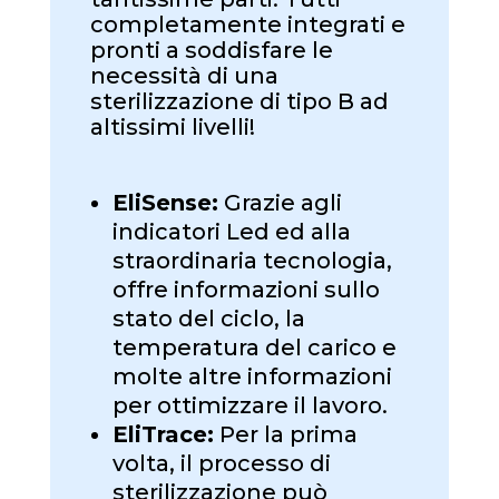
completamente integrati e
pronti a soddisfare le
necessità di una
sterilizzazione di tipo B ad
altissimi livelli!
EliSense:
Grazie agli
indicatori Led ed alla
straordinaria tecnologia,
offre informazioni sullo
stato del ciclo, la
temperatura del carico e
molte altre informazioni
per ottimizzare il lavoro.
EliTrace:
Per la prima
volta, il processo di
sterilizzazione può