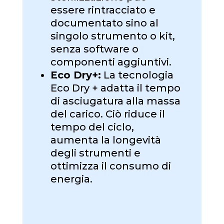
essere rintracciato e
documentato sino al
singolo strumento o kit,
senza software o
componenti aggiuntivi.
Eco Dry+:
La tecnologia
Eco Dry + adatta il tempo
di asciugatura alla massa
del carico. Ciò riduce il
tempo del ciclo,
aumenta la longevità
degli strumenti e
ottimizza il consumo di
energia.