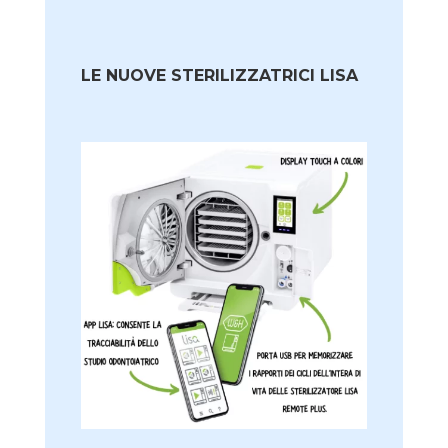
LE NUOVE STERILIZZATRICI LISA