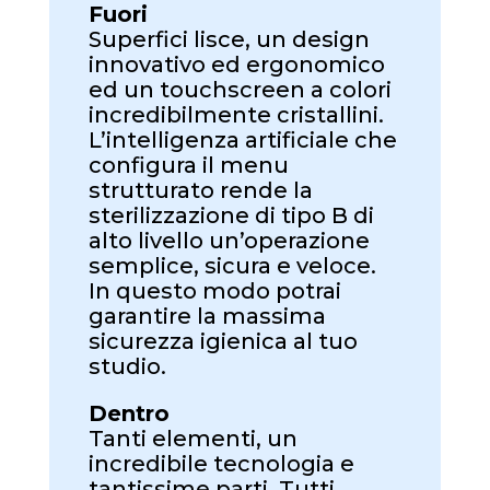
Fuori
Superfici lisce, un design
innovativo ed ergonomico
ed un touchscreen a colori
incredibilmente cristallini.
L’intelligenza artificiale che
configura il menu
strutturato rende la
sterilizzazione di tipo B di
alto livello un’operazione
semplice, sicura e veloce.
In questo modo potrai
garantire la massima
sicurezza igienica al tuo
studio.
Dentro
Tanti elementi, un
incredibile tecnologia e
tantissime parti. Tutti