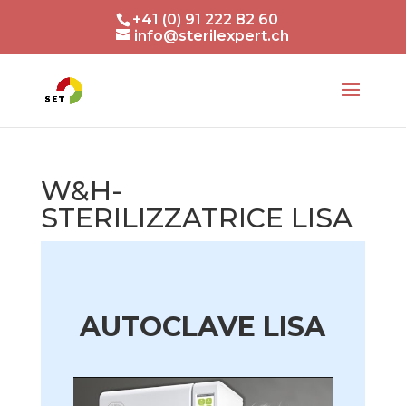
+41 (0) 91 222 82 60
info@sterilexpert.ch
W&H-
STERILIZZATRICE LISA
AUTOCLAVE LISA