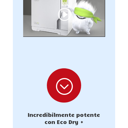
;
Incredibilmente potente
con Eco Dry +