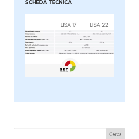
SCHEDA TECNICA